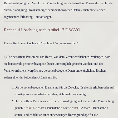
Berücksichtigung der Zwecke der Verarbeitung hat die betroffene Person das Recht, die
Vervollständigung unvollständiger personenbezogener Daten – auch mittels einer
ergänzenden Erklärung – zu verlangen.
Recht auf Löschung nach Artikel 17 DSGVO
Dieses Recht nennt sich auch "Recht auf Vergessenwerden"
1) Die betroffene Person hat das Recht, von dem Verantwortlichen zu verlangen, dass
sie betreffende personenbezogene Daten unverzüglich gelöscht werden, und der
Verantwortliche ist verpflichtet, personenbezogene Daten unverzüglich zu löschen,
sofern einer der folgenden Gründe zutrifft:
Die personenbezogenen Daten sind für die Zwecke, für die sie erhoben oder auf
sonstige Weise verarbeitet wurden, nicht mehr notwendig.
Die betroffene Person widerruft ihre Einwilligung, auf die sich die Verarbeitung
gemäß
Artikel 6
Absatz 1 Buchstabe a oder
Artikel 9
Absatz 2 Buchstabe a
stützte, und es fehlt an einer anderweitigen Rechtsgrundlage für die