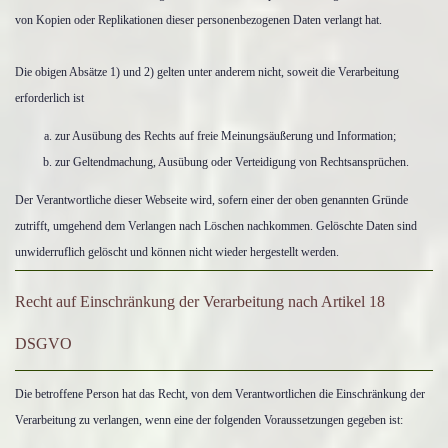
von Kopien oder Replikationen dieser personenbezogenen Daten verlangt hat.
Die obigen Absätze 1) und 2) gelten unter anderem nicht, soweit die Verarbeitung
erforderlich ist
zur Ausübung des Rechts auf freie Meinungsäußerung und Information;
zur Geltendmachung, Ausübung oder Verteidigung von Rechtsansprüchen.
Der Verantwortliche dieser Webseite wird, sofern einer der oben genannten Gründe
zutrifft, umgehend dem Verlangen nach Löschen nachkommen. Gelöschte Daten sind
unwiderruflich gelöscht und können nicht wieder hergestellt werden.
Recht auf Einschränkung der Verarbeitung nach Artikel 18
DSGVO
Die betroffene Person hat das Recht, von dem Verantwortlichen die Einschränkung der
Verarbeitung zu verlangen, wenn eine der folgenden Voraussetzungen gegeben ist: