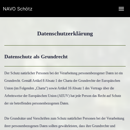
NAVO Schötz
Datenschutzerklärung
Datenschutz als Grundrecht
Der Schutz natürlicher Personen bei der Verarbeitung personenbezogener Daten ist ein
Grundrecht. Gemäß Artikel 8 Absatz 1 der Charta der Grundrechte der Europäischen
Union (im Folgenden „Charta“) sowie Artikel 16 Absatz 1 des Vertrags über die
Arbeitsweise der Europäischen Union (AEUV) hat jede Person das Recht auf Schutz
der sie betreffenden personenbezogenen Daten.
Die Grundsätze und Vorschriften zum Schutz natürlicher Personen bei der Verarbeitung
ihrer personenbezogenen Daten sollten gewährleisten, dass ihre Grundrechte und