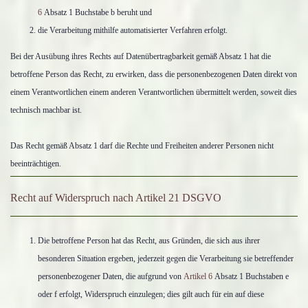
6
Absatz 1 Buchstabe b beruht und
die Verarbeitung mithilfe automatisierter Verfahren erfolgt.
Bei der Ausübung ihres Rechts auf Datenübertragbarkeit gemäß Absatz 1 hat die
betroffene Person das Recht, zu erwirken, dass die personenbezogenen Daten direkt von
einem Verantwortlichen einem anderen Verantwortlichen übermittelt werden, soweit dies
technisch machbar ist.
Das Recht gemäß Absatz 1 darf die Rechte und Freiheiten anderer Personen nicht
beeinträchtigen.
Recht auf Widerspruch nach Artikel 21 DSGVO
Die betroffene Person hat das Recht, aus Gründen, die sich aus ihrer
besonderen Situation ergeben, jederzeit gegen die Verarbeitung sie betreffender
personenbezogener Daten, die aufgrund von
Artikel 6
Absatz 1 Buchstaben e
oder f erfolgt, Widerspruch einzulegen; dies gilt auch für ein auf diese