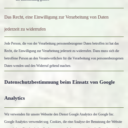
Das Recht, eine Einwilligung zur Verarbeitung von Daten
jederzeit zu widerrufen
Jede Person, die von der Verarbeitung personenbezogener Daten betroffen ist hat das
Recht, die Einwilligung zur Verarbeitung jederzeit zu widerrufen. Dazu muss sich die
betroffene Person an den Verantwortlichen für die Verarbeitung von personenbezogenen
Daten wenden und den Widerruf geltend machen.
Datenschutzbestimmung beim Einsatz von Google
Analytics
Wir verwenden für unsere Webseite den Dienst Google Analytics der Google Inc.
Google Analytics verwendet sog. Cookies, die eine Analyse der Benutzung der Website