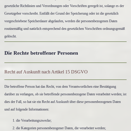
gesetzliche Richtlinien und Verordnungen oder Vorschriften geregelt ist, solange es der
Gesetzgeber vorschreibt. Entfällt der Grund der Speicherung oder ist die gesetzlich
vorgeschriebene Speicherdauer abgelaufen, werden die personenbezogenen Daten
routinemäßig und natürlich entsprechend den gesetzlichen Vorschriften ordnungsgemäß
gelöscht.
Die Rechte betroffener Personen
Recht auf Auskunft nach Artikel 15 DSGVO
Die betroffene Person hat das Recht, von dem Verantwortlichen eine Bestätigung
darüber zu verlangen, ob sie betreffende personenbezogene Daten verarbeitet werden; ist
dies der Fall, so hat sie ein Recht auf Auskunft über diese personenbezogenen Daten
und auf folgende Informationen:
die Verarbeitungszwecke;
die Kategorien personenbezogener Daten, die verarbeitet werden;